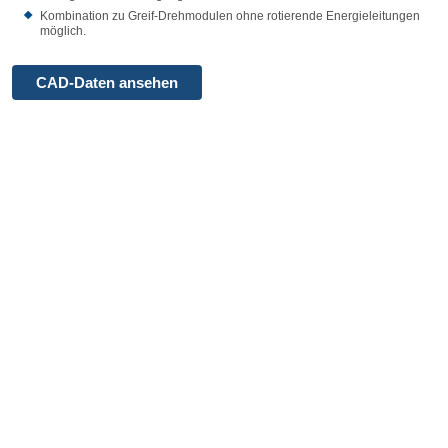
Kombination zu Greif-Drehmodulen ohne rotierende Energieleitungen
möglich.
CAD-Daten ansehen